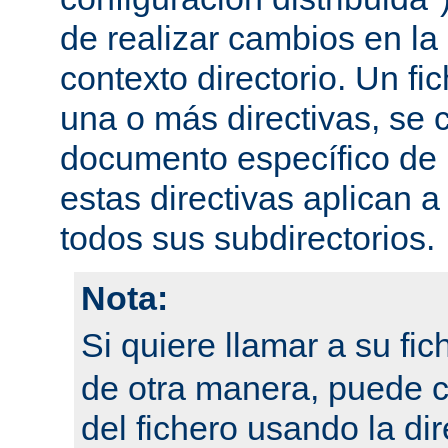
de realizar cambios en la
contexto directorio. Un fi
una o más directivas, se 
documento específico de u
estas directivas aplican a
todos sus subdirectorios.
Nota:
Si quiere llamar a su fi
de otra manera, puede 
del fichero usando la dir