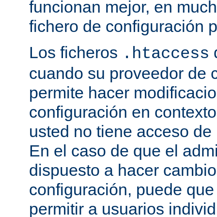
funcionan mejor, en much
fichero de configuración p
Los ficheros
.htaccess
cuando su proveedor de c
permite hacer modificaci
configuración en contexto 
usted no tiene acceso de r
En el caso de que el admi
dispuesto a hacer cambio
configuración, puede que
permitir a usuarios indivi