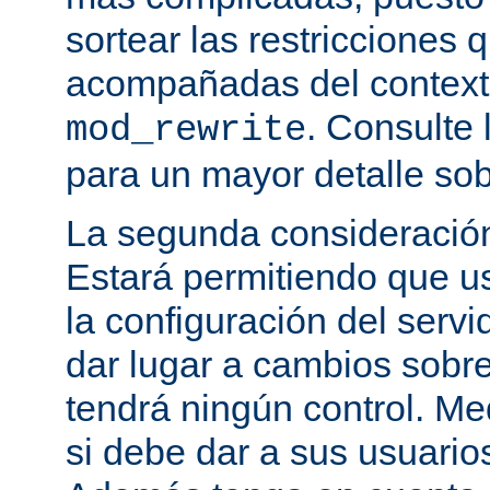
sortear las restricciones 
acompañadas del contexto
. Consulte 
mod_rewrite
para un mayor detalle sob
La segunda consideración
Estará permitiendo que u
la configuración del servi
dar lugar a cambios sobre
tendrá ningún control. M
si debe dar a sus usuarios