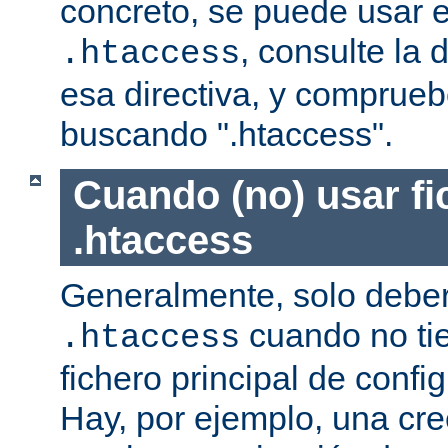
concreto, se puede usar e
, consulte la
.htaccess
esa directiva, y comprueb
buscando ".htaccess".
Cuando (no) usar fi
.htaccess
Generalmente, solo deber
cuando no ti
.htaccess
fichero principal de confi
Hay, por ejemplo, una cr