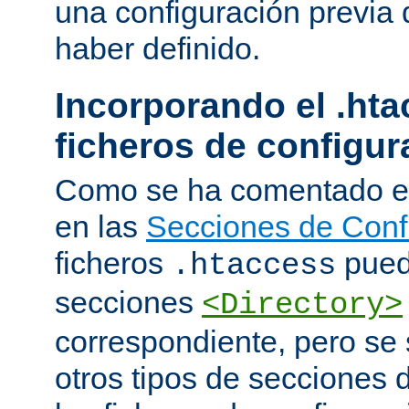
una configuración previa 
haber definido.
Incorporando el .hta
ficheros de configur
Como se ha comentado e
en las
Secciones de Conf
ficheros
puede
.htaccess
secciones
<Directory>
correspondiente, pero se 
otros tipos de secciones 