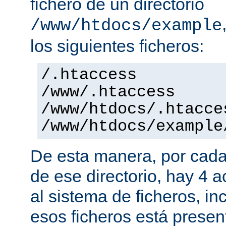
fichero de un directorio
/www/htdocs/example
los siguientes ficheros:
/.htaccess
/www/.htaccess
/www/htdocs/.htacce
/www/htdocs/example
De esta manera, por cada
de ese directorio, hay 4 
al sistema de ficheros, in
esos ficheros está presen