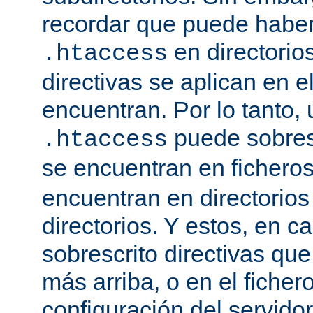
recordar que puede haber 
en directorio
.htaccess
directivas se aplican en e
encuentran. Por lo tanto, 
puede sobresc
.htaccess
se encuentran en fichero
encuentran en directorios
directorios. Y estos, en 
sobrescrito directivas qu
más arriba, o en el ficher
configuración del servido