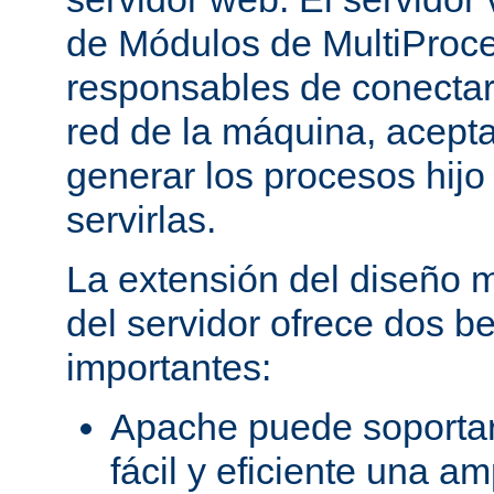
de Módulos de MultiProc
responsables de conectar
red de la máquina, aceptar
generar los procesos hij
servirlas.
La extensión del diseño m
del servidor ofrece dos be
importantes:
Apache puede soporta
fácil y eficiente una a