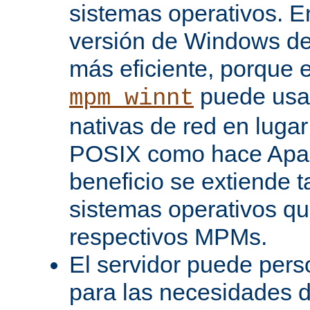
sistemas operativos. En
versión de Windows d
más eficiente, porque 
puede usar
mpm_winnt
nativas de red en lugar
POSIX como hace Apac
beneficio se extiende 
sistemas operativos q
respectivos MPMs.
El servidor puede pers
para las necesidades d