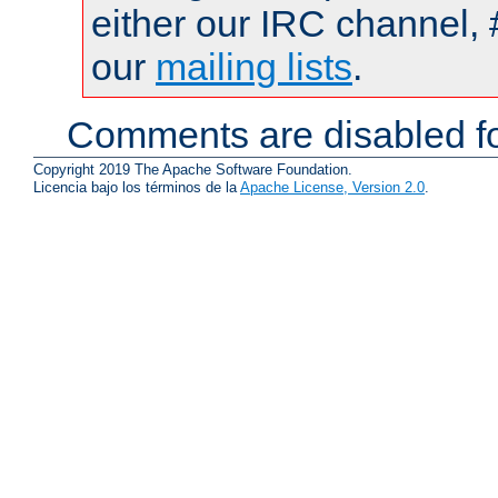
either our IRC channel, 
our
mailing lists
.
Comments are disabled fo
Copyright 2019 The Apache Software Foundation.
Licencia bajo los términos de la
Apache License, Version 2.0
.