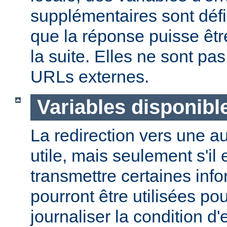
supplémentaires sont défi
que la réponse puisse êtr
la suite. Elles ne sont p
URLs externes.
Variables disponibl
La redirection vers une a
utile, mais seulement s'il 
transmettre certaines info
pourront être utilisées po
journaliser la condition d'