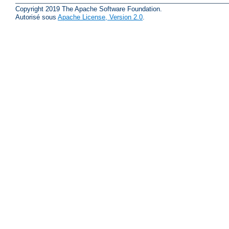
Copyright 2019 The Apache Software Foundation.
Autorisé sous
Apache License, Version 2.0
.