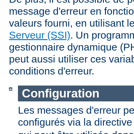
message d'erreur en fonctio
valeurs fourni, en utilisant 
Serveur (SSI)
. Un program
gestionnaire dynamique (PHP
peut aussi utiliser ces varia
conditions d'erreur.
Configuration
Les messages d'erreur pe
configurés via la directiv