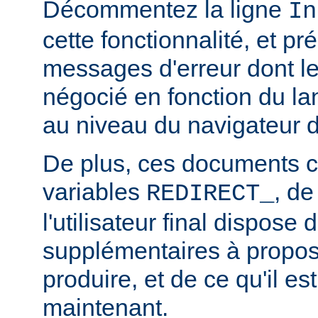
Décommentez la ligne
In
cette fonctionnalité, et pr
messages d'erreur dont l
négocié en fonction du la
au niveau du navigateur d
De plus, ces documents c
variables
, de
REDIRECT_
l'utilisateur final dispose 
supplémentaires à propos
produire, et de ce qu'il es
maintenant.