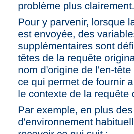
problème plus clairement
Pour y parvenir, lorsque la
est envoyée, des variabl
supplémentaires sont défin
têtes de la requête origina
nom d'origine de l'en-têt
ce qui permet de fournir 
le contexte de la requête o
Par exemple, en plus des
d'environnement habituel
recevoir ce qui suit :