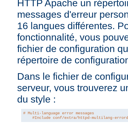
HTTP Apache un répertoi
messages d'erreur personn
16 langues différentes. Po
fonctionnalité, vous pouve
fichier de configuration q
répertoire de configurati
Dans le fichier de configu
serveur, vous trouverez u
du style :
# Multi-language error messages
#Include conf/extra/httpd-multilang-error