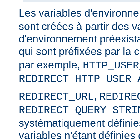
Les variables d'environ
sont créées à partir des v
d'environnement préexista
qui sont préfixées par la
par exemple,
HTTP_USER
REDIRECT_HTTP_USER_
,
REDIRECT_URL
REDIRE
REDIRECT_QUERY_STRI
systématiquement définies
variables n'étant définies 