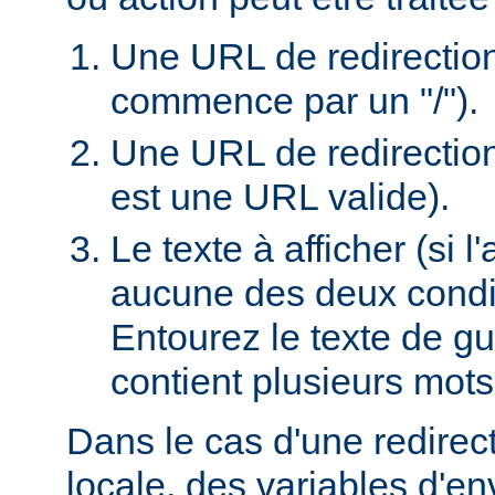
Une URL de redirection l
commence par un "/").
Une URL de redirection
est une URL valide).
Le texte à afficher (si 
aucune des deux condi
Entourez le texte de guil
contient plusieurs mots
Dans le cas d'une redire
locale, des variables d'e