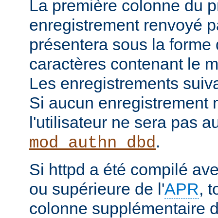
La première colonne du p
enregistrement renvoyé pa
présentera sous la forme
caractères contenant le m
Les enregistrements suiva
Si aucun enregistrement n
l'utilisateur ne sera pas a
.
mod_authn_dbd
Si httpd a été compilé av
ou supérieure de l'
APR
, 
colonne supplémentaire d