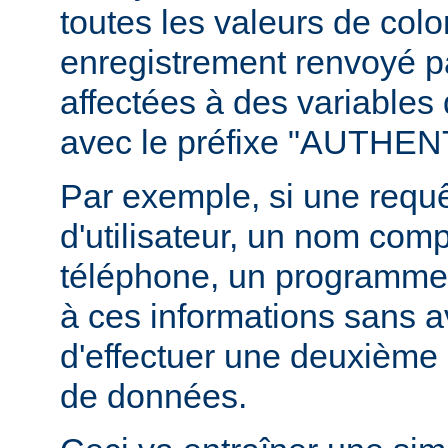
toutes les valeurs de col
enregistrement renvoyé pa
affectées à des variables
avec le préfixe "AUTHE
Par exemple, si une requ
d'utilisateur, un nom com
téléphone, un programme
à ces informations sans a
d'effectuer une deuxième 
de données.