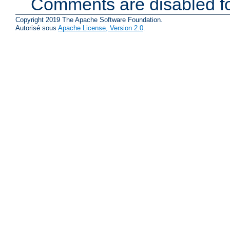
Comments are disabled fo
Copyright 2019 The Apache Software Foundation.
Autorisé sous
Apache License, Version 2.0
.