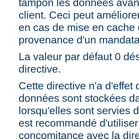
tampon les données avant
client. Ceci peut amélior
en cas de mise en cache
provenance d'un mandatai
La valeur par défaut 0 dés
directive.
Cette directive n'a d'effe
données sont stockées da
lorsqu'elles sont servies d
est recommandé d'utiliser 
concomitance avec la dire