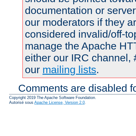
documentation or serve
our moderators if they a
considered invalid/off-t
manage the Apache HTTP
either our IRC channel, 
our
mailing lists
.
Comments are disabled fo
Copyright 2019 The Apache Software Foundation.
Autorisé sous
Apache License, Version 2.0
.