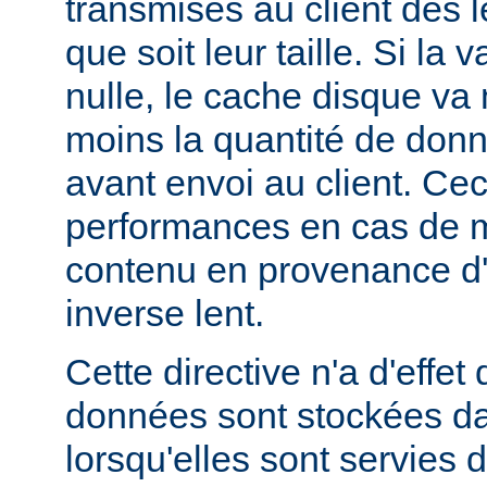
transmises au client dès l
que soit leur taille. Si la 
nulle, le cache disque va
moins la quantité de don
avant envoi au client. Cec
performances en cas de 
contenu en provenance d
inverse lent.
Cette directive n'a d'effe
données sont stockées da
lorsqu'elles sont servies 