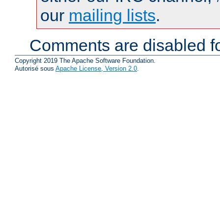
our
mailing lists
.
Comments are disabled fo
Copyright 2019 The Apache Software Foundation.
Autorisé sous
Apache License, Version 2.0
.