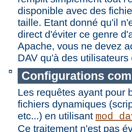
disponible avec des fichi
taille. Etant donné qu'il 
direct d'éviter ce genre d
Apache, vous ne devez a
DAV qu'à des utilisateurs
Configurations com
Les requêtes ayant pour 
fichiers dynamiques (scri
etc...) en utilisant
mod_da
Ce traitement n'est pas é