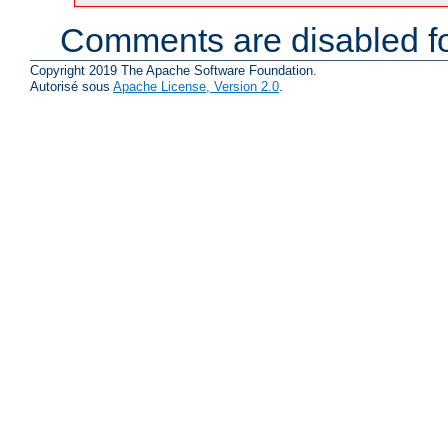
Comments are disabled fo
Copyright 2019 The Apache Software Foundation.
Autorisé sous
Apache License, Version 2.0
.