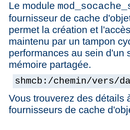
Le module
mod_socache_
fournisseur de cache d'obje
permet la création et l'accè
maintenu par un tampon cyc
performances au sein d'un
mémoire partagée.
shmcb:/chemin/vers/d
Vous trouverez des détails 
fournisseurs de cache d'ob