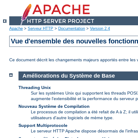
Apache
>
Serveur HTTP
>
Documentation
>
Version 2.4
Vue d'ensemble des nouvelles fonctionn
Ce document décrit les changements majeurs apportés entre les 
Améliorations du Système de Base
Threading Unix
Sur les systèmes Unix qui supportent les threads POSI
augmente l'extensibilité et la performance du serveur p
Nouveau Système de Compilation
Le processus de compilation a été refait de A à Z; il uti
utilisateurs d'autre logiciels de mème type.
Support Multiprotocole
Le serveur HTTP Apache dispose désormais de l'infras