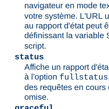
navigateur en mode tex
votre système. L'URL u
au rapport d'état peut 
définissant la variable
script.
status
Affiche un rapport d'éta
à l'option
fullstatus
des requêtes en cours 
omise.
graceful