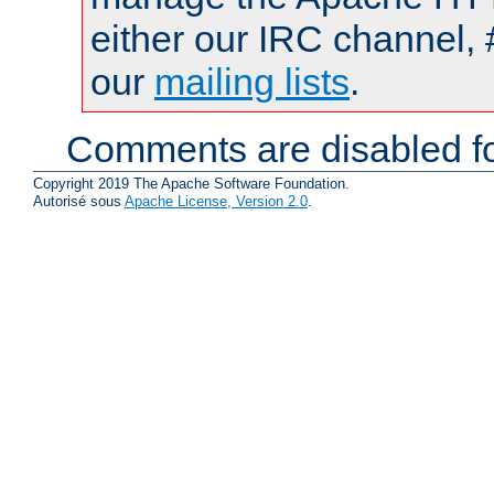
either our IRC channel, 
our
mailing lists
.
Comments are disabled fo
Copyright 2019 The Apache Software Foundation.
Autorisé sous
Apache License, Version 2.0
.