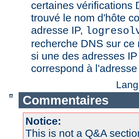
certaines vérifications
trouvé le nom d'hôte c
adresse IP,
logresol
recherche DNS sur ce n
si une des adresses IP
correspond à l'adresse 
Lang
Commentaires
Notice:
This is not a Q&A sect