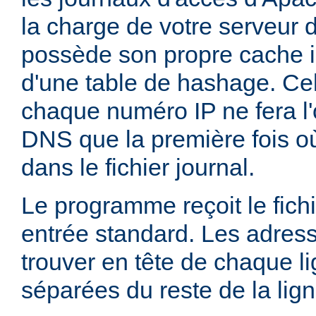
la charge de votre serveur 
possède son propre cache i
d'une table de hashage. Ce
chaque numéro IP ne fera l'
DNS que la première fois où
dans le fichier journal.
Le programme reçoit le fichi
entrée standard. Les adress
trouver en tête de chaque li
séparées du reste de la lig