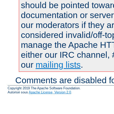
should be pointed towar
documentation or serve
our moderators if they a
considered invalid/off-t
manage the Apache HTTP
either our IRC channel, 
our
mailing lists
.
Comments are disabled fo
Copyright 2019 The Apache Software Foundation.
Autorisé sous
Apache License, Version 2.0
.