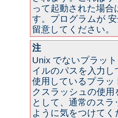
って起動された場合は 
す。プログラムが 
留意してください。
注
Unix でないプラ
イルのパスを入力し
使用しているプラッ
クスラッシュの使用
として、通常のスラ
ように気をつけてく