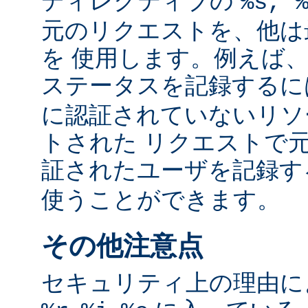
ディレクティブの
%s, 
元のリクエストを、他は
を 使用します。例えば
ステータスを記録する
に認証されていないリソ
トされた リクエストで
証されたユーザを記録
使うことができます。
その他注意点
セキュリティ上の理由により