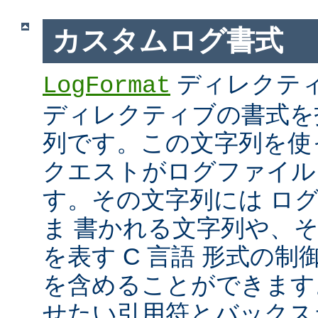
カスタムログ書式
ディレクテ
LogFormat
ディレクティブの書式を
列です。この文字列を使
クエストがログファイル
す。その文字列には ロ
ま 書かれる文字列や、
を表す C 言語 形式の制御文字 
を含めることができます
せたい引用符とバックス