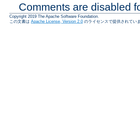
Comments are disabled fo
Copyright 2019 The Apache Software Foundation.
この文書は
Apache License, Version 2.0
のライセンスで提供されていま