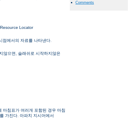
Comments
ource Locator
 시점에서의 자료를 나타낸다.
급하지않으면, 슬래쉬로 시작하지않은
에 마침표가 여러개 포함된 경우 마침
를 가진다. 아파치 지시어에서