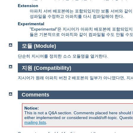
Extension
아파치 서버 배포본에는 포함되있지만 보통 서버와 같이 컴
성파일을 수정하고 아파치를 다시 컴파일해야 한다.
Experimental
"Experimental"은 지시어가 아파치 배포본에 포함
듈은 기본적으로 아파치와 같이 컴파일될 수도 안될 수도
모듈 (Module)
단순히 지시어를 정의한 소스 모듈명을 열거한다.
지원 (Compatibility)
지시어가 원래 아파치 버전 2 배포본의 일부가 아니였다면, 지
Comments
Notice:
This is not a Q&A section. Comments placed here should 
either implemented or considered invalid/off-topic. Ques
mailing lists
.