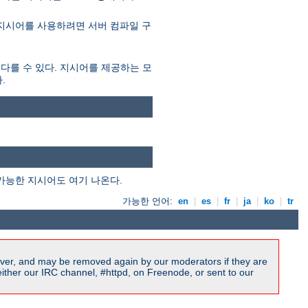
 지시어를 사용하려면 서버 컴파일 구
 다를 수 있다. 지시어를 제공하는 모
.
가능한 지시어도 여기 나온다.
가능한 언어:
en
|
es
|
fr
|
ja
|
ko
|
tr
ver, and may be removed again by our moderators if they are
ither our IRC channel, #httpd, on Freenode, or sent to our