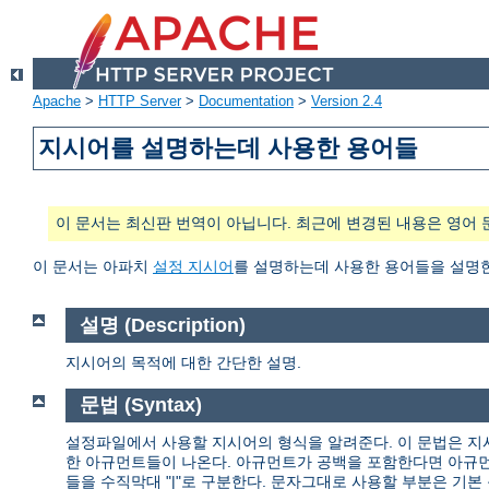
Apache
>
HTTP Server
>
Documentation
>
Version 2.4
지시어를 설명하는데 사용한 용어들
이 문서는 최신판 번역이 아닙니다. 최근에 변경된 내용은 영어 
이 문서는 아파치
설정 지시어
를 설명하는데 사용한 용어들을 설명
설명 (Description)
지시어의 목적에 대한 간단한 설명.
문법 (Syntax)
설정파일에서 사용할 지시어의 형식을 알려준다. 이 문법은 지
한 아규먼트들이 나온다. 아규먼트가 공백을 포함한다면 아규먼
들을 수직막대 "|"로 구분한다. 문자그대로 사용할 부분은 기