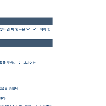
없다면 이 항목은 "
None
"이어야 한
음을
뜻한다. 이 지시어는
있음을 뜻한다.
있다.