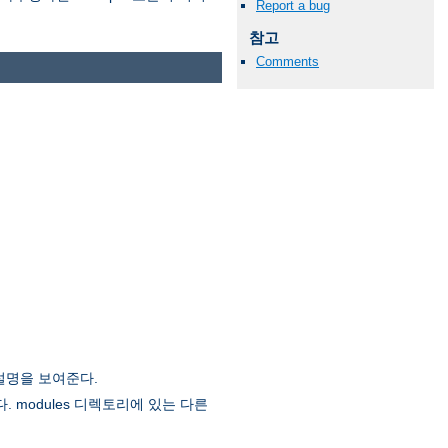
Report a bug
참고
Comments
설명을 보여준다.
. modules 디렉토리에 있는 다른