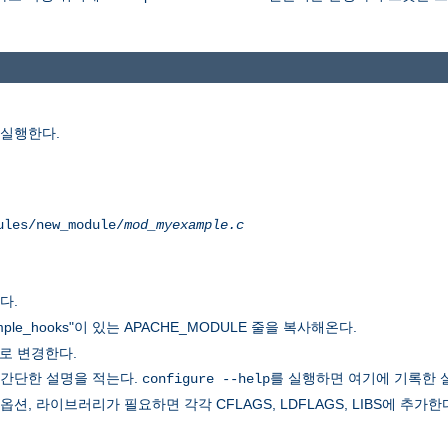
 실행한다.
ules/new_module/
mod_myexample.c
다.
ple_hooks"이 있는 APACHE_MODULE 줄을 복사해온다.
로 변경한다.
 간단한 설명을 적는다.
를 실행하면 여기에 기록한 
configure --help
, 라이브러리가 필요하면 각각 CFLAGS, LDFLAGS, LIBS에 추가한다