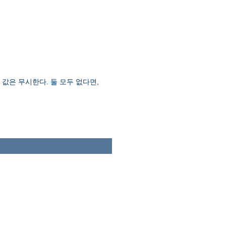
값은 무시한다. 둘 모두 없다면,