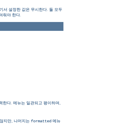
서 설정한 값은 무시한다. 둘 모두
여줘야 한다.
력한다. 메뉴는 일관되고 평이하며,
 않지만, 나머지는
메뉴
formatted