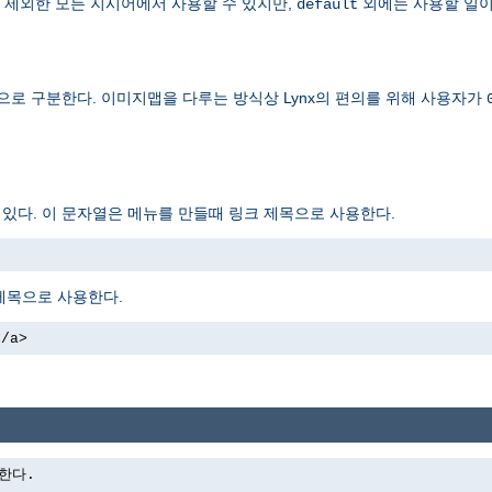
 제외한 모든 지시어에서 사용할 수 있지만,
외에는 사용할 일이
default
으로 구분한다. 이미지맵을 다루는 방식상 Lynx의 편의를 위해 사용자가
도 있다. 이 문자열은 메뉴를 만들때 링크 제목으로 사용한다.
제목으로 사용한다.
</a>
력한다.