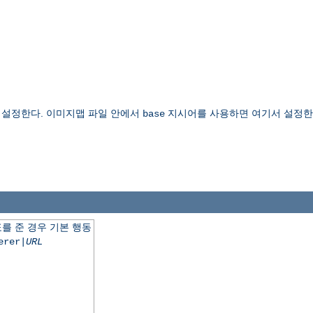
설정한다. 이미지맵 파일 안에서
지시어를 사용하면 여기서 설정한 
base
를 준 경우 기본 행동
erer|
URL