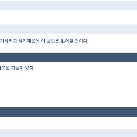
을 제거하려고 하기때문에 이 방법은 없어질 것이다.
로운 기능이 있다.