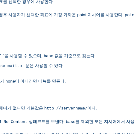
좌표를 선택한 경우에 사용한다.
경우 사용자가 선택한 좌표에 가장 가까운 point 지시어를 사용한다.
poi
'..'을 사용할 수 있으며,
값을 기준으로 찾는다.
base
문은 사용할 수 있다.
ase mailto:
가
이 아니라면 메뉴를 만든다.
none
헤더가 없다면 기본값은
이다.
http://servername/
상태코드를 보낸다.
를 제외한 모든 지시어에서 사용
4 No Content
base