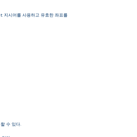
지시어를 사용하고 유효한 좌표를
nt
할 수 있다.