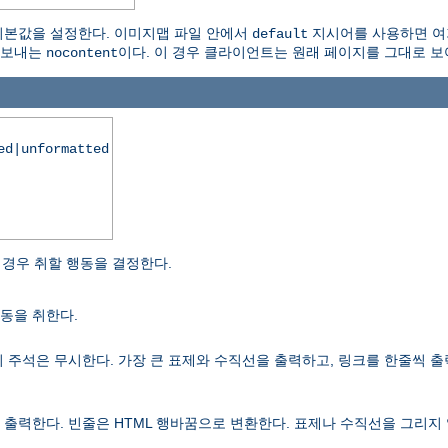
본값을 설정한다. 이미지맵 파일 안에서
지시어를 사용하면 여기
default
 보내는
이다. 이 경우 클라이언트는 원래 페이지를 그대로 보
nocontent
ed|unformatted
경우 취할 행동을 결정한다.
동을 취한다.
 주석은 무시한다. 가장 큰 표제와 수직선을 출력하고, 링크를 한줄씩 출
출력한다. 빈줄은 HTML 행바꿈으로 변환한다. 표제나 수직선을 그리지