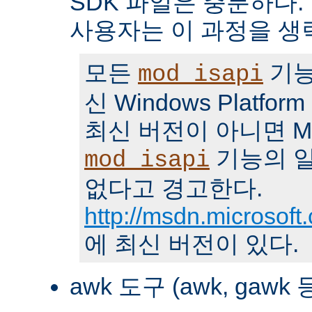
SDK 파일은 충분하다.
사용자는 이 과정을 생
모든
기능
mod_isapi
신 Windows Platfo
최신 버전이 아니면 MS
기능의 일
mod_isapi
없다고 경고한다.
http://msdn.microsoft
에 최신 버전이 있다.
awk 도구 (awk, gawk 등