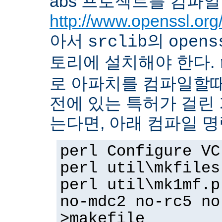
abs 프로젝트를 컴파일
http://www.openssl.org
아서
의
srclib
opens
토리에 설치해야 한다.
로 아파치를 컴파일할때 
전에 있는 특허가 걸린
는다면, 아래 컴파일 
perl Configure VC
perl util\mkfiles
perl util\mk1mf.p
no-mdc2 no-rc5 no
>makefile