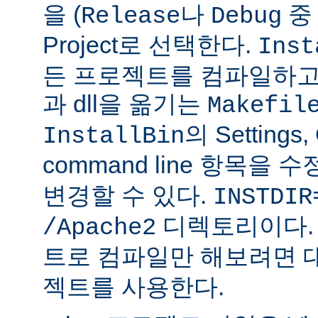
을 (
나
중 
Release
Debug
Project로 선택한다.
Inst
든 프로젝트를 컴파일하고
과 dll을 옮기는
Makefil
의 Settings,
InstallBin
command line 항목을 
변경할 수 있다.
INSTDIR
디렉토리이다. 
/Apache2
트로 컴파일만 해보려면 
젝트를 사용한다.