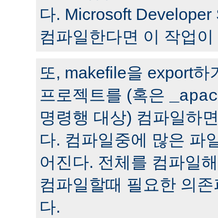
다. Microsoft Develop
컴파일한다면 이 작업이
또, makefile을 expor
프로젝트를 (혹은
_apac
명령행 대상) 컴파일하면
다. 컴파일중에 많은 파
어진다. 전체를 컴파일
컴파일할때 필요한 의존
다.