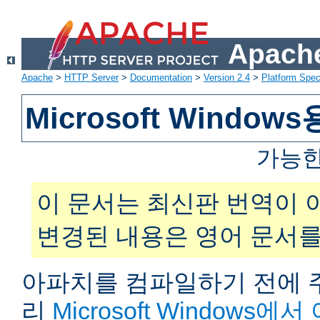
Apache
Apache
>
HTTP Server
>
Documentation
>
Version 2.4
>
Platform Spec
Microsoft Windo
가능한
이 문서는 최신판 번역이 
변경된 내용은 영어 문서를
아파치를 컴파일하기 전에 주
리
Microsoft Windows