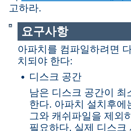
고하라.
요구사항
아파치를 컴파일하려면 다
치되야 한다:
디스크 공간
남은 디스크 공간이 최소
한다. 아파치 설치후에
그와 캐쉬파일을 제외하고
필요하다. 실제 디스크