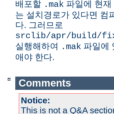
배포할
파일에 현재
.mak
는 설치경로가 있다면 컴
다. 그러므로
srclib/apr/build/fi
실행해하여
파일에 
.mak
애야 한다.
Comments
Notice:
This is not a Q&A sect