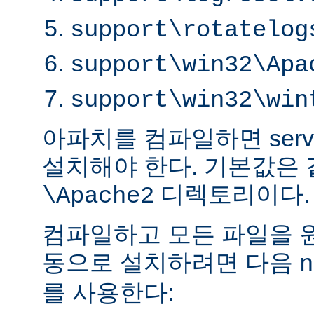
support\rotatelog
support\win32\Apa
support\win32\win
아파치를 컴파일하면 serve
설치해야 한다. 기본값은
디렉토리이다.
\Apache2
컴파일하고 모든 파일을 
동으로 설치하려면 다음
n
를 사용한다: