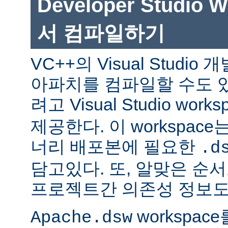
Developer Studio 
서 컴파일하기
VC++의 Visual Studi
아파치를 컴파일할 수도 있
려고 Visual Studio works
제공한다. 이 workspac
너리 배포본에 필요한
.d
담고있다. 또, 알맞은 
프로젝트간 의존성 정보도
workspac
Apache.dsw