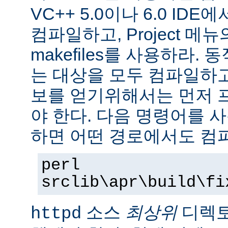
VC++ 5.0이나 6.0 ID
컴파일하고, Project 메뉴의 Ex
makefiles를 사용하라.
는 대상을 모두 컴파일하
보를 얻기위해서는 먼저 
야 한다. 다음 명령어를 
하면 어떤 경로에서도 컴파
perl
srclib\apr\build\fi
소스
최상위
디렉토
httpd