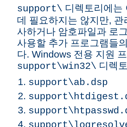
디렉토리에는 
support\
데 필요하지는 않지만, 
사하거나 암호파일과 로
사용할 추가 프로그램들의
다. Windows 전용 지원
디렉토
support\win32\
support\ab.dsp
support\htdigest.
support\htpasswd.
support\logresolv