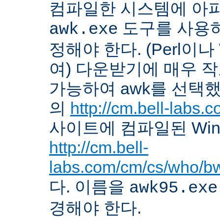
컴파일한 시스템에 아
도구를 사용하
awk.exe
정해야 한다. (Perl이나
여) 다운받기에 매우 
가능하여 awk를 선택했다. 
의
http://cm.bell-labs
사이트에 컴파일된 Win
http://cm.bell-
labs.com/cm/cs/who/b
다. 이름을
awk95.exe
경해야 한다.