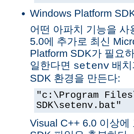
Windows Platform SDK
어떤 아파치 기능을 사용하
5.0에 추가로 최신 Micro
Platform SDK가 
일한다면
배치파
setenv
SDK 환경을 만든다:
"c:\Program Files
SDK\setenv.bat"
Visual C++ 6.0 이상에