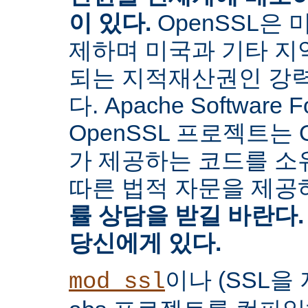
이 있다.
OpenSSL은
제하며 미국과 기타 지
되는 지적재산권인 강
다. Apache Software 
OpenSSL 프로젝트는 
가 제공하는 코드를 소유
따른 법적 자문을 제공
률 상담을 받길 바란다.
당신에게 있다.
이나 (SSL
mod_ssl