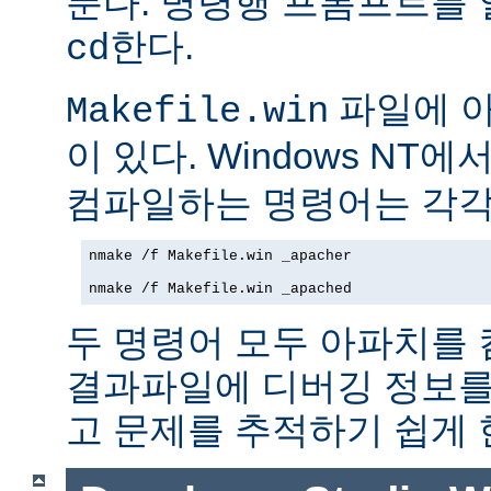
푼다. 명령행 프롬프트를
한다.
cd
파일에 아파
Makefile.win
이 있다. Windows NT에
컴파일하는 명령어는 각각
nmake /f Makefile.win _apacher

nmake /f Makefile.win _apached
두 명령어 모두 아파치를
결과파일에 디버깅 정보를
고 문제를 추적하기 쉽게 