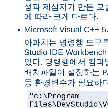
성과 제삼자가 만든 모
에 따라 크게 다르다.
Microsoft Visual C++ 
아파치는 명령행 도구를 
Studio IDE Workb
있다. 명령행에서 컴
배치파일이 설정하는
P
등 환경변수가 필요하다
"c:\Program
Files\DevStudio\V