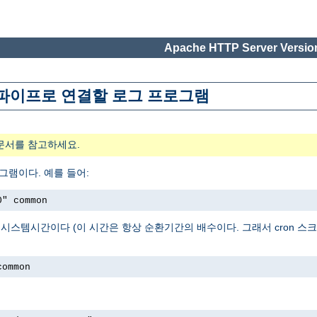
Apache HTTP Server Version
위해 파이프로 연결할 로그 프로그램
문서를 참고하세요.
그램이다. 예를 들어:
0" common
로그를 시작한 시스템시간이다 (이 시간은 항상 순환기간의 배수이다. 그래서 cron
common