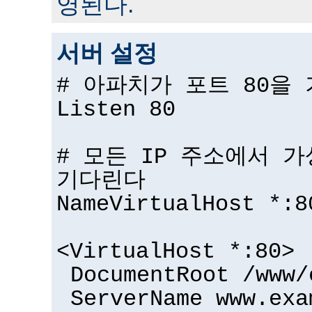
영된다.
서버 설정
# 아파치가 포트 80을
Listen 80
# 모든 IP 주소에서 
기다린다
NameVirtualHost *:8
<VirtualHost *:80>
DocumentRoot /www/
ServerName www.exa