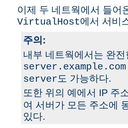
이제 두 네트웍에서 들어
에서 서비
VirtualHost
주의:
내부 네트웍에서는 완전
server.example.com
도 가능하다.
server
또한 위의 예에서 IP 주
여 서버가 모든 주소에 
있다.