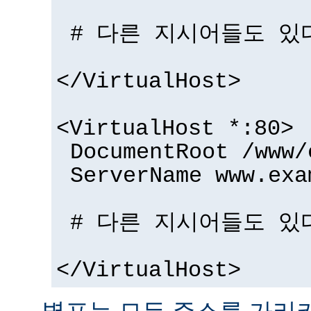
# 다른 지시어들도 있
</VirtualHost>
<VirtualHost *:80>
DocumentRoot /www/
ServerName www.exa
# 다른 지시어들도 있
</VirtualHost>
별표는 모든 주소를 가리