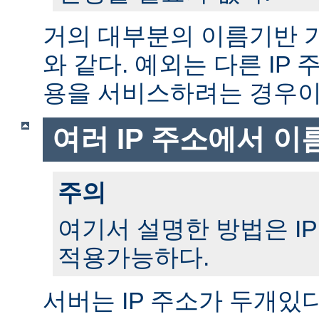
거의 대부분의 이름기반 
와 같다. 예외는 다른 IP
용을 서비스하려는 경우이
여러 IP 주소에서 이
주의
여기서 설명한 방법은 I
적용가능하다.
서버는 IP 주소가 두개있