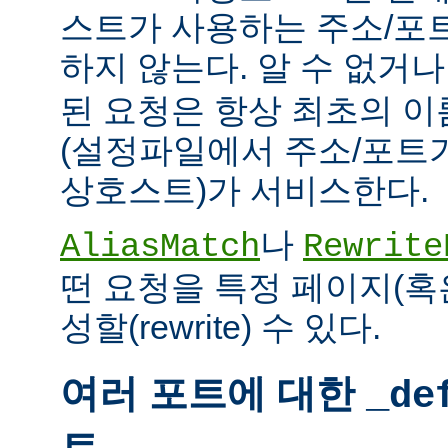
스트가 사용하는 주소/포
하지 않는다. 알 수 없거
된 요청은 항상 최초의 
(설정파일에서 주소/포트
상호스트)가 서비스한다.
나
AliasMatch
Rewrite
떤 요청을 특정 페이지(혹
성할(rewrite) 수 있다.
여러 포트에 대한
_de
트