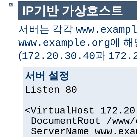
IP기반 가상호스트
서버는 각각
www.exampl
에 해
www.example.org
(
과
172.20.30.40
172.
서버 설정
Listen 80
<VirtualHost 172.20
DocumentRoot /www/
ServerName www.exa