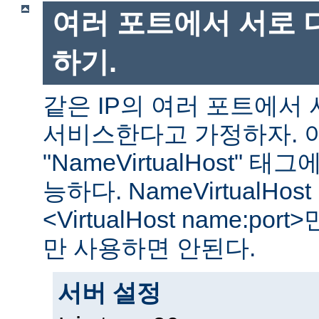
여러 포트에서 서로 
하기.
같은 IP의 여러 포트에서
서비스한다고 가정하자. 
"NameVirtualHost"
능하다. NameVirtualHost
<VirtualHost name:por
만 사용하면 안된다.
서버 설정