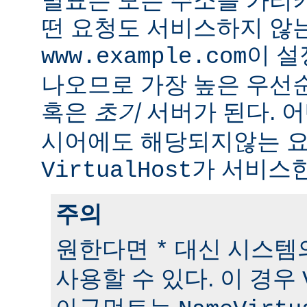
떤 요청도 서비스하지 않
이 
www.example.com
나오므로 가장 높은 우선
혹은
초기
서버가 된다. 
시어에도 해당되지않는 
가 서비스한
VirtualHost
주의
원한다면
대신 시스템의
*
사용할 수 있다. 이 경우