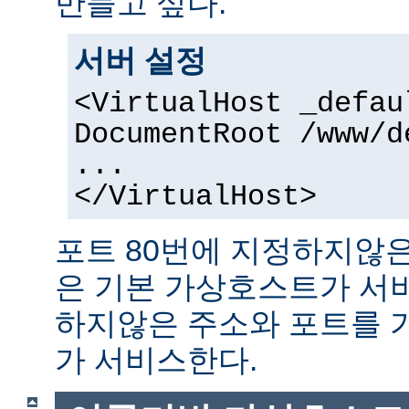
만들고 싶다.
서버 설정
<VirtualHost _defau
DocumentRoot /www/d
...
</VirtualHost>
포트 80번에 지정하지않은
은 기본 가상호스트가 서
하지않은 주소와 포트를 
가 서비스한다.