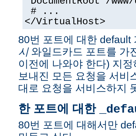
DocumentRoot /www/
# ...
</VirtualHost>
80번 포트에 대한 defaul
시
와일드카드 포트를 가
이전에 나와야 한다) 지정
보내진 모든 요청을 서비
대로 요청을 서비스하지 
한 포트에 대한
_defa
80번 포트에 대해서만 def