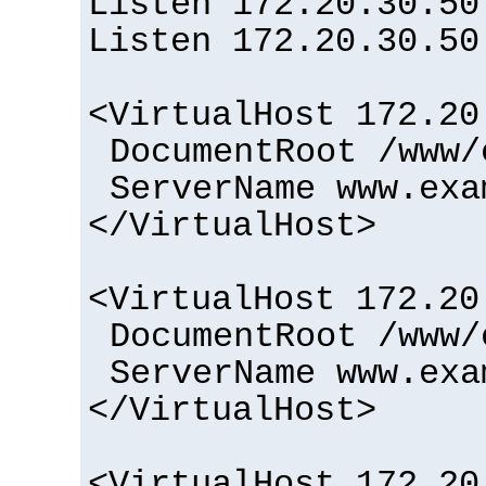
Listen 172.20.30.50
Listen 172.20.30.50
<VirtualHost 172.20
DocumentRoot /www/
ServerName www.exa
</VirtualHost>
<VirtualHost 172.20
DocumentRoot /www/
ServerName www.exa
</VirtualHost>
<VirtualHost 172.20