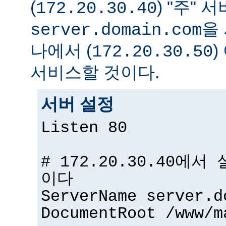
(
) "주" 서
172.20.30.40
을
server.domain.com
나에서 (
172.20.30.50
서비스할 것이다.
서버 설정
Listen 80
# 172.20.30.40에
이다
ServerName server.d
DocumentRoot /www/m