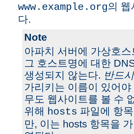
의 웹
www.example.org
다.
Note
아파치 서버에 가상호스
그 호스트명에 대한 DN
생성되지 않는다.
반드시
가리키는 이름이 있어야 
무도 웹사이트를 볼 수 
위해
파일에 항목
hosts
만, 이는 hosts 항목을