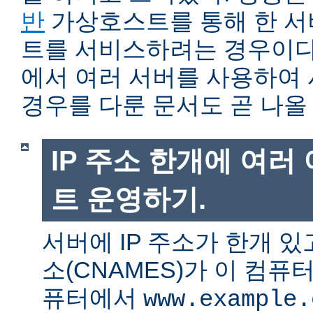
반
가상호스트를 통해 한 서
트를 서비스하려는 경우이다.
에서 여러 서버를 사용하여
경우를 다룬 문서도 곧 나올
IP 주소 한개에 여러
트 운영하기.
서버에 IP 주소가 한개 있
소(CNAMES)가 이 컴퓨
퓨터에서
www.example.