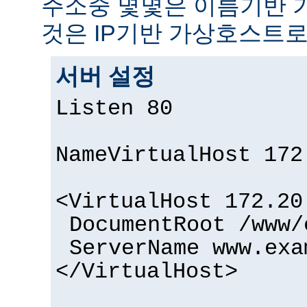
주소중 몇몇은 이름기반 
것은 IP기반 가상호스트로
서버 설정
Listen 80
NameVirtualHost 172
<VirtualHost 172.20
DocumentRoot /www/
ServerName www.exa
</VirtualHost>