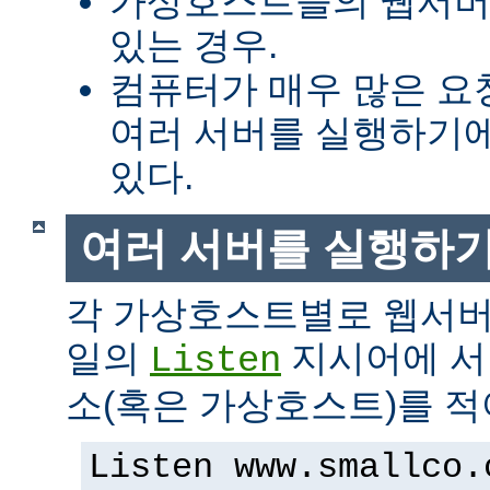
가상호스트들의 웹서버
있는 경우.
컴퓨터가 매우 많은 
여러 서버를 실행하기에
있다.
여러 서버를 실행하
각 가상호스트별로 웹서버
일의
지시어에 서버
Listen
소(혹은 가상호스트)를 적
Listen www.smallco.