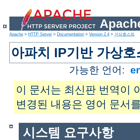
Apache
Apache
>
HTTP Server
>
Documentation
>
Version 2.4
>
가상호스트
아파치 IP기반 가상호
가능한 언어:
e
이 문서는 최신판 번역이 
변경된 내용은 영어 문서를
시스템 요구사항