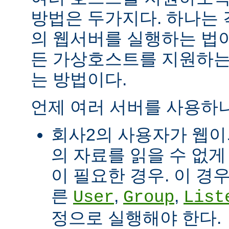
방법은 두가지다. 하나는
의 웹서버를 실행하는 법이
든 가상호스트를 지원하는
는 방법이다.
언제 여러 서버를 사용하나
회사2의 사용자가 웹이
의 자료를 읽을 수 없게
이 필요한 경우. 이 경
른
,
,
User
Group
List
정으로 실행해야 한다.