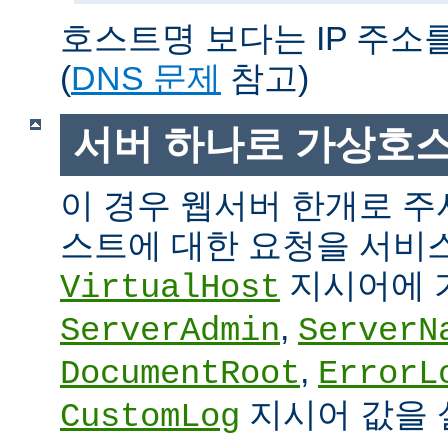
호스트명 보다는 IP 주소
(
DNS 문제
참고)
서버 하나로 가상호
이 경우 웹서버 한개로 
스트에 대한 요청을 서비
지시어에 
VirtualHost
,
ServerAdmin
ServerN
,
DocumentRoot
ErrorL
지시어 값을 
CustomLog