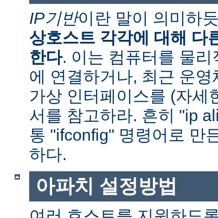
IP기반
이란 말이 의미하
상호스트 각각에 대해 다른
한다
. 이는 컴퓨터를 물
에 연결하거나, 최근 운
가상 인터페이스를 (자세
서를 참고하라. 흔히 "ip al
통 "ifconfig" 명령어로
하다.
아파치 설정방법
여러 호스트를 지원하도록