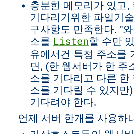
충분한 메모리가 있고, 
기다리기위한 파일기술자(fil
구사항도 만족한다. "
소를
할 수만 
Listen
유에서건 특정 주소를 
면, (한 웹서버가 한 
소를 기다리고 다른 한
소를 기다릴 수 있지만
기다려야 한다.
언제 서버 한개를 사용하나