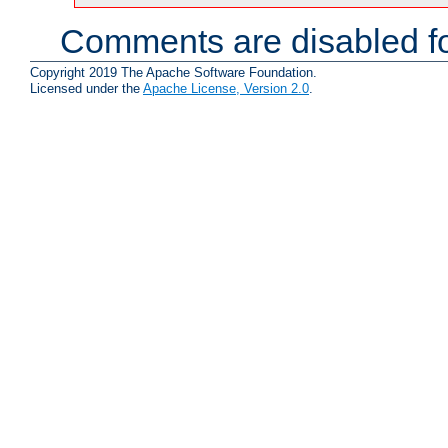
Comments are disabled fo
Copyright 2019 The Apache Software Foundation.
Licensed under the
Apache License, Version 2.0
.