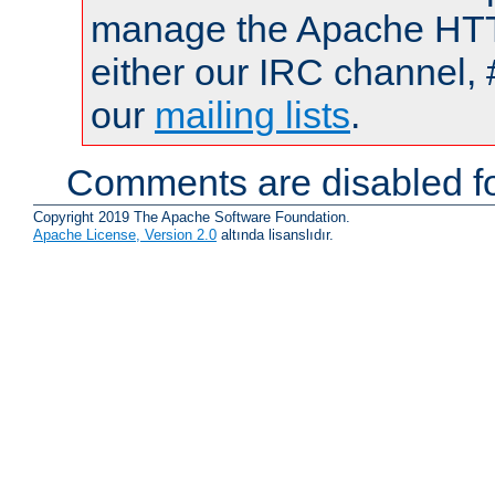
manage the Apache HTTP
either our IRC channel, 
our
mailing lists
.
Comments are disabled fo
Copyright 2019 The Apache Software Foundation.
Apache License, Version 2.0
altında lisanslıdır.