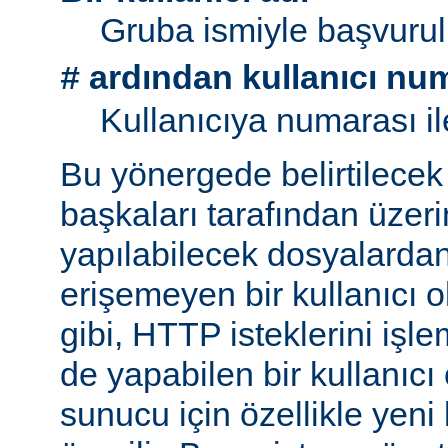
Gruba ismiyle başvurul
ardından kullanıcı nu
#
Kullanıcıya numarası il
Bu yönergede belirtilecek 
başkaları tarafından üzeri
yapılabilecek dosyalarda
erişemeyen bir kullanıcı 
gibi, HTTP isteklerini işl
de yapabilen bir kullanıcı
sunucu için özellikle yeni